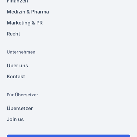
Finanzen
Medizin & Pharma
Marketing & PR
Recht
Unternehmen
Über uns
Kontakt
Für Übersetzer
Übersetzer
Join us