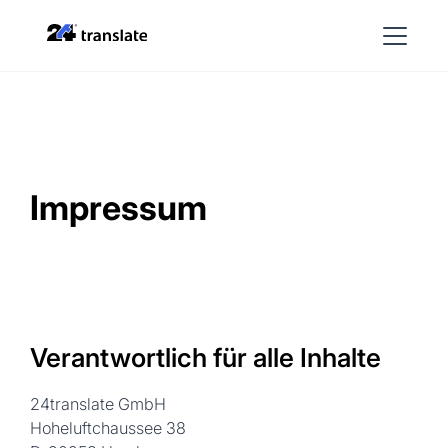
Impressum
Verantwortlich für alle Inhalte
24translate GmbH
Hoheluftchaussee 38