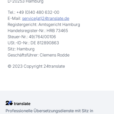
D-20253 Hamburg
Tel.: +49 (0)40 480 632-00
E-Mail:
service(at)24translate.de
Registergericht: Amtsgericht Hamburg
Handelsregister-Nr.: HRB 73465
Steuer-Nr.: 49/764/00106
USt.-ID-Nr.: DE 812890863
Sitz: Hamburg
Geschäftsführer: Clemens Rodde
© 2023 Copyright 24translate
Professionelle Übersetzungsdienste mit Sitz in