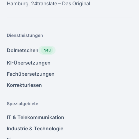
Hamburg. 24transIate – Das Original
Dienstleistungen
Dolmetschen
Neu
KI-Übersetzungen
Fachübersetzungen
Korrekturlesen
Spezialgebiete
IT & Telekommunikation
Industrie & Technologie