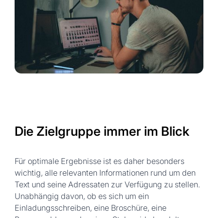
Die Zielgruppe immer im Blick
Für optimale Ergebnisse ist es daher besonders
wichtig, alle relevanten Informationen rund um den
Text und seine Adressaten zur Verfügung zu stellen.
Unabhängig davon, ob es sich um ein
Einladungsschreiben, eine Broschüre, eine