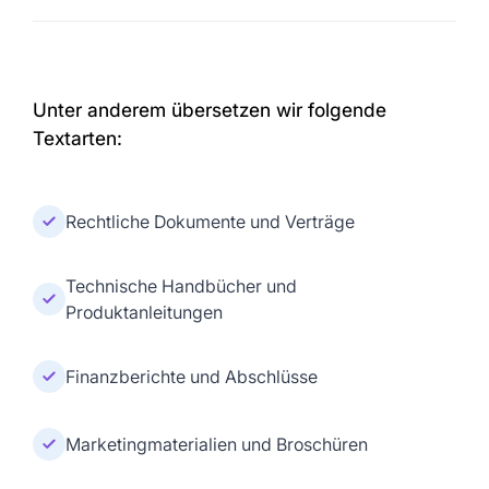
Unter anderem übersetzen wir folgende
Textarten:
Rechtliche Dokumente und Verträge
Technische Handbücher und
Produktanleitungen
Finanzberichte und Abschlüsse
Marketingmaterialien und Broschüren