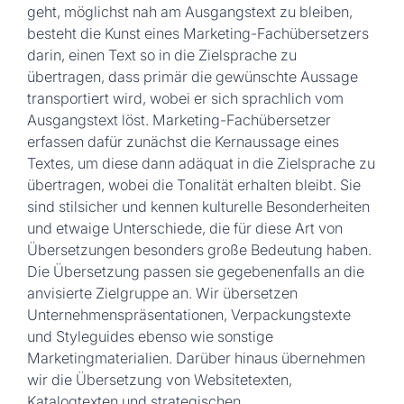
geht, möglichst nah am Ausgangstext zu bleiben,
besteht die Kunst eines Marketing-Fachübersetzers
darin, einen Text so in die Zielsprache zu
übertragen, dass primär die gewünschte Aussage
transportiert wird, wobei er sich sprachlich vom
Ausgangstext löst. Marketing-Fachübersetzer
erfassen dafür zunächst die Kernaussage eines
Textes, um diese dann adäquat in die Zielsprache zu
übertragen, wobei die Tonalität erhalten bleibt. Sie
sind stilsicher und kennen kulturelle Besonderheiten
und etwaige Unterschiede, die für diese Art von
Übersetzungen besonders große Bedeutung haben.
Die Übersetzung passen sie gegebenenfalls an die
anvisierte Zielgruppe an. Wir übersetzen
Unternehmenspräsentationen, Verpackungstexte
und Styleguides ebenso wie sonstige
Marketingmaterialien. Darüber hinaus übernehmen
wir die Übersetzung von Websitetexten,
Katalogtexten und strategischen