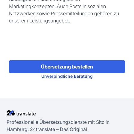
Marketingkonzepten. Auch Posts in sozialen
Netzwerken sowie Pressemitteilungen gehören zu
unserem Leistungsangebot.
Übersetzung bestellen
Unverbindliche Beratung
Professionelle Übersetzungsdienste mit Sitz in
Hamburg. 24transIate – Das Original