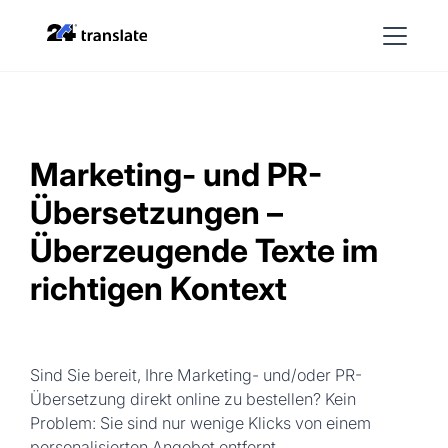
Marketing- und PR-
Übersetzungen –
Überzeugende Texte im
richtigen Kontext
Sind Sie bereit, Ihre Marketing- und/oder PR-
Übersetzung direkt online zu bestellen? Kein
Problem: Sie sind nur wenige Klicks von einem
personalisierten Angebot entfernt.