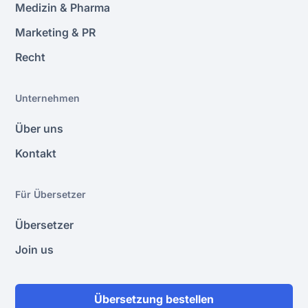
Medizin & Pharma
Marketing & PR
Recht
Unternehmen
Über uns
Kontakt
Für Übersetzer
Übersetzer
Join us
Übersetzung bestellen