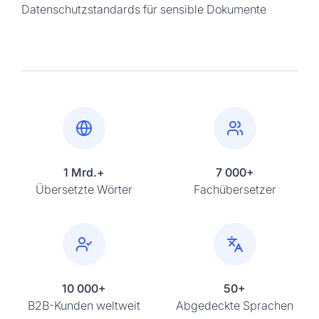
Datenschutzstandards für sensible Dokumente
1 Mrd.+
7 000+
Übersetzte Wörter
Fachübersetzer
10 000+
50+
B2B-Kunden weltweit
Abgedeckte Sprachen