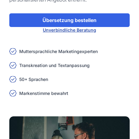
Übersetzung bestellen
Unverbindliche Beratung
Muttersprachliche Marketingexperten
Transkreation und Textanpassung
50+ Sprachen
Markenstimme bewahrt