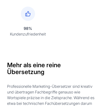
98%
Kundenzufriedenheit
Mehr als eine reine
Übersetzung
Professionelle Marketing-Übersetzer sind kreativ
und übertragen Fachbegriffe genauso wie
Wortspiele präzise in die Zielsprache. Während es
etwa bei technischen Fachübersetzungen darum