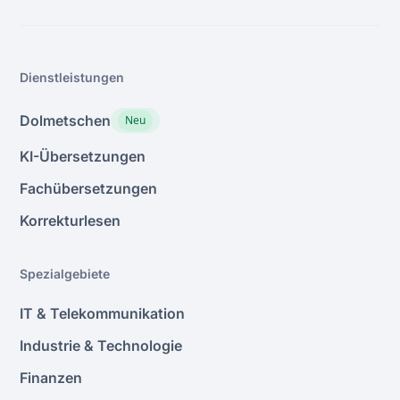
Dienstleistungen
Dolmetschen
Neu
KI-Übersetzungen
Fachübersetzungen
Korrekturlesen
Spezialgebiete
IT & Telekommunikation
Industrie & Technologie
Finanzen