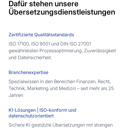
Dafür stehen unsere
Übersetzungsdienstleistungen
Zertifizierte Qualitätsstandards
ISO 17100, ISO 9001 und DIN ISO 27001
gewährleisten Prozessoptimierung, Zuverlässigkeit
und Datensicherheit.
Branchenexpertise
Spezialwissen in den Bereichen Finanzen, Recht,
Technik, Marketing und Medizin – seit mehr als 25
Jahren
KI-Lösungen | ISO-konform und
datenschutzorientiert
Sichere KI-gestützte Übersetzungen mit strengen