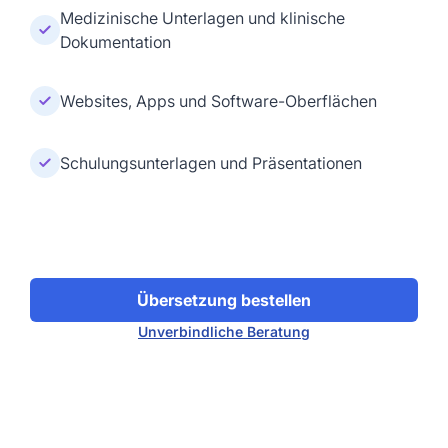
Medizinische Unterlagen und klinische
Dokumentation
Websites, Apps und Software-Oberflächen
Schulungsunterlagen und Präsentationen
Übersetzung bestellen
Unverbindliche Beratung